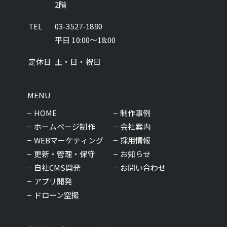
2階
TEL
03-3527-1890
平日 10:00～18:00
定休日
土・日・祝日
MENU
HOME
制作事例
ホームページ制作
会社案内
WEBマーケティング
採用情報
更新・管理・保守
お知らせ
自社CMS開発
お問い合わせ
アプリ開発
ドローン空撮