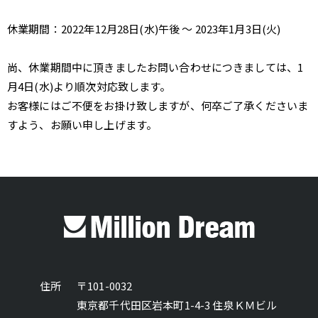
休業期間：2022年12月28日(水)午後 ～ 2023年1月3日(火)
尚、休業期間中に頂きましたお問い合わせにつきましては、1
月4日(水)より順次対応致します。
お客様にはご不便をお掛け致しますが、何卒ご了承くださいま
すよう、お願い申し上げます。
住所
〒101-0032
東京都千代田区岩本町1-4-3 住泉ＫＭビル