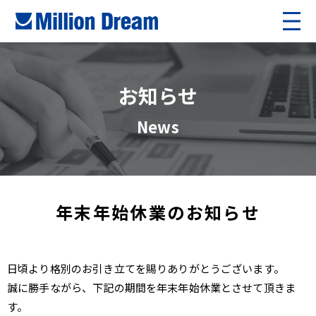
お知らせ
News
年末年始休業のお知らせ
日頃より格別のお引き立てを賜りありがとうございます。
誠に勝手ながら、下記の期間を年末年始休業とさせて頂きま
す。