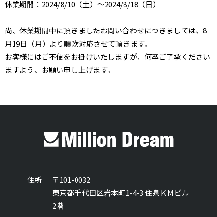
休業期間：2024/8/10（土）～2024/8/18（日）
尚、休業期間中に頂きましたお問い合わせにつきましては、8
月19日（月）より順次対応させて頂きます。
お客様にはご不便をお掛けいたしますが、何卒ご了承ください
ますよう、お願い申し上げます。
住所
〒101-0032
東京都千代田区岩本町1-4-3 住泉ＫＭビル
2階