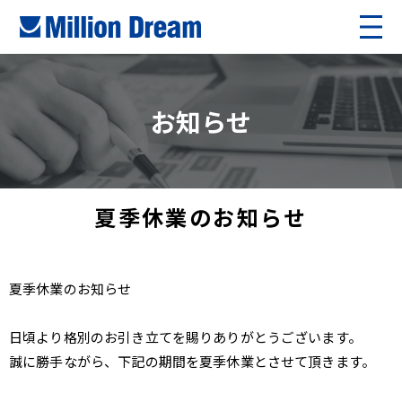
お知らせ
夏季休業のお知らせ
夏季休業のお知らせ
日頃より格別のお引き立てを賜りありがとうございます。
誠に勝手ながら、下記の期間を夏季休業とさせて頂きます。