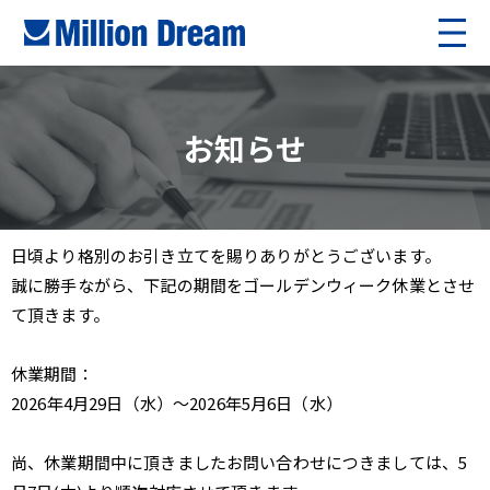
お知らせ
日頃より格別のお引き立てを賜りありがとうございます。
誠に勝手ながら、下記の期間をゴールデンウィーク休業とさせ
て頂きます。
休業期間：
2026年4月29日（水）～2026年5月6日（水）
尚、休業期間中に頂きましたお問い合わせにつきましては、5