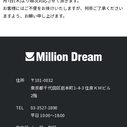
月7日(木)より順次対応させて頂きます。
お客様にはご不便をお掛けいたしますが、何卒ご了承ください
ますよう、お願い申し上げます。
住所
〒101-0032
東京都千代田区岩本町1-4-3 住泉ＫＭビル
2階
TEL
03-3527-1890
平日 10:00～18:00